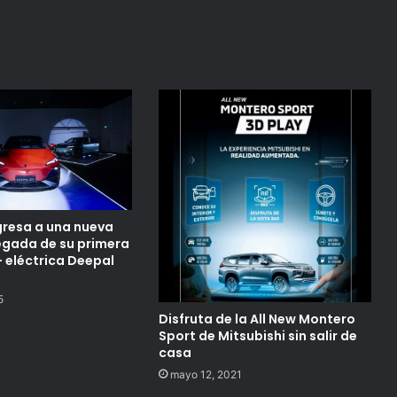
resa a una nueva
legada de su primera
– eléctrica Deepal
5
Disfruta de la All New Montero
Sport de Mitsubishi sin salir de
casa
mayo 12, 2021