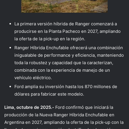
La primera versión híbrida de Ranger comenzará a
producirse en la Planta Pacheco en 2027, ampliando
la oferta de la pick-up en la región.
Ranger Híbrida Enchufable ofrecerá una combinación
inigualable de performance y eficiencia, manteniendo
toda la robustez y capacidad que la caracterizan,
combinada con la experiencia de manejo de un
vehículo eléctrico.
Ford amplia su inversión hasta los 870 millones de
dólares para fabricar este modelo.
Lima, octubre de 2025.-
Ford confirmó que iniciará la
producción de la Nueva Ranger Híbrida Enchufable en
Argentina en 2027, ampliando la oferta de la pick-up con la