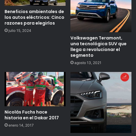
Beneficios ambientales de
los autos eléctricos: Cinco
razones para elegirlos
julio 15, 2024
Volkswagen Teramont,
una tecnológica SUV que
llega a revolucionar el
segmento
agosto 13, 2021
Nicolás Fuchs hace
historia en el Dakar 2017
enero 14, 2017