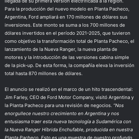
llegada de su primera versión electrificada a la región.
Para la producción del nuevo modelo en Planta Pacheco,
Argentina, Ford ampliará en 170 millones de dólares sus
inversiones. Este monto se suma a los 700 millones de
dólares invertidos en el período 2021-2025, que tuvieron
como objetivo la transformación total de Planta Pacheco, el
lanzamiento de la Nueva Ranger, la nueva planta de
motores y la introducción de las versiones cabina simple
de la pick-up. De esta forma, la compañía eleva la inversión
total hasta 870 millones de dólares.
El anuncio se realizó en el marco de un hito trascendental:
Jim Farley, CEO de Ford Motor Company, visitó Argentina y
la Planta Pacheco para una revisión de negocios.
“Nos
enorgullece nuestro crecimiento en Argentina y nos
entusiasma traer esta nueva tecnología a Sudamérica con
la Nueva Ranger Híbrida Enchufable, producida en nuestra
Planta Pacheco. Esto es una muestra de nuestro profundo