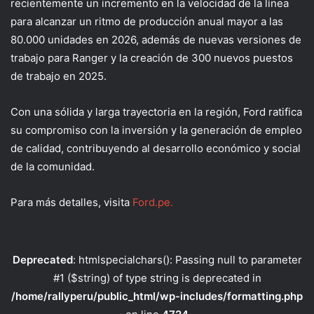
recientemente un incremento en la velocidad de la línea
para alcanzar un ritmo de producción anual mayor a las
80.000 unidades en 2026, además de nuevas versiones de
trabajo para Ranger y la creación de 300 nuevos puestos
de trabajo en 2025.
Con una sólida y larga trayectoria en la región, Ford ratifica
su compromiso con la inversión y la generación de empleo
de calidad, contribuyendo al desarrollo económico y social
de la comunidad.
Para más detalles, visita
Ford.pe.
Deprecated
: htmlspecialchars(): Passing null to parameter
#1 ($string) of type string is deprecated in
/home/rallyperu/public_html/wp-includes/formatting.php