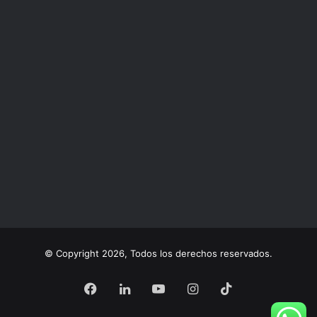
© Copyright 2026, Todos los derechos reservados.
Facebook
LinkedIn
YouTube
Instagram
TikTok