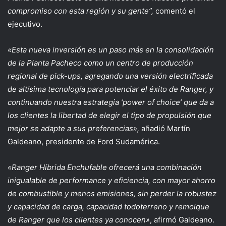
compromiso con esta región y su gente”,
comentó el
ejecutivo.
«Esta nueva inversión es un paso más en la consolidación
de la Planta Pacheco como un centro de producción
regional de pick-ups, agregando una versión electrificada
de altísima tecnología para potenciar el éxito de Ranger, y
continuando nuestra estrategia ‘power of choice’ que da a
los clientes la libertad de elegir el tipo de propulsión que
mejor se adapte a sus preferencias»,
añadió Martín
Galdeano, presidente de Ford Sudamérica.
«Ranger Híbrida Enchufable ofrecerá una combinación
inigualable de performance y eficiencia, con mayor ahorro
de combustible y menos emisiones, sin perder la robustez
y capacidad de carga, capacidad todoterreno y remolque
de Ranger que los clientes ya conocen»
, afirmó Galdeano.