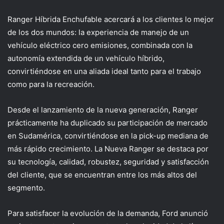
Ranger Híbrida Enchufable acercará a los clientes lo mejor
de los dos mundos: la experiencia de manejo de un
vehículo eléctrico cero emisiones, combinada con la
autonomía extendida de un vehículo híbrido,
convirtiéndose en una aliada ideal tanto para el trabajo
como para la recreación.
Desde el lanzamiento de la nueva generación, Ranger
prácticamente ha duplicado su participación de mercado
en Sudamérica, convirtiéndose en la pick-up mediana de
más rápido crecimiento. La Nueva Ranger se destaca por
su tecnología, calidad, robustez, seguridad y satisfacción
del cliente, que se encuentran entre los más altos del
segmento.
Para satisfacer la evolución de la demanda, Ford anunció