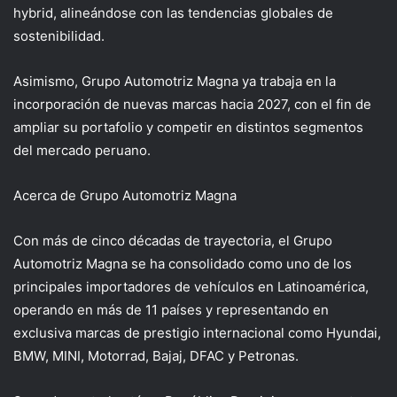
hybrid, alineándose con las tendencias globales de
sostenibilidad.
Asimismo, Grupo Automotriz Magna ya trabaja en la
incorporación de nuevas marcas hacia
2027, con el fin de
ampliar su portafolio y competir en distintos segmentos
del mercado peruano.
Acerca de Grupo Automotriz Magna
Con más de cinco décadas de trayectoria, el Grupo
Automotriz Magna se ha consolidado como uno de los
principales importadores de vehículos en Latinoamérica,
operando en más de 11 países y representando en
exclusiva marcas de prestigio internacional como Hyundai,
BMW, MINI, Motorrad, Bajaj, DFAC y Petronas.