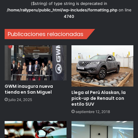
($string) of type string is deprecated in
/home/rallyperu/public_html/wp-includes/formatting.php
on line
4740
Publicaciones relacionadas
GWM inaugura nueva
tienda en San Miguel
Llega al Perú Alaskan, la
pick-up de Renault con
julio 24, 2025
estilo SUV
septiembre 12, 2018