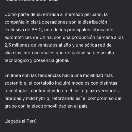
Como parte de su entrada al mercado peruano, la
compañía iniciará operaciones con la distribución
exclusiva de BAIC, uno de los principales fabricantes
automotrices de China, con una producción cercana a los
2,5 millones de vehículos al año y una sólida red de
alianzas internacionales que respaldan su desarrollo
tecnológico y presencia global.
En línea con las tendencias hacia una movilidad más
sostenible, el portafolio incluirá modelos con distintas
tecnologías, contemplando en el corto plazo versiones
híbridas
y
mild hybrid, reforzando así el compromiso del
grupo con la electromovilidad en el país.
Llegada al Perú