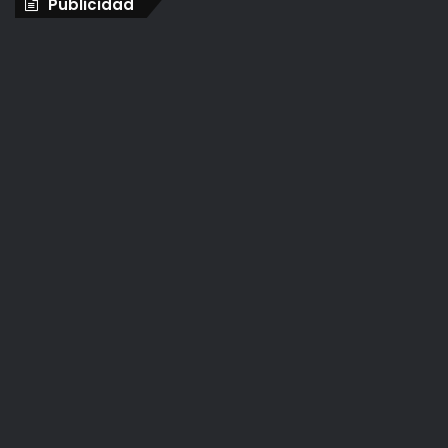
Publicidad