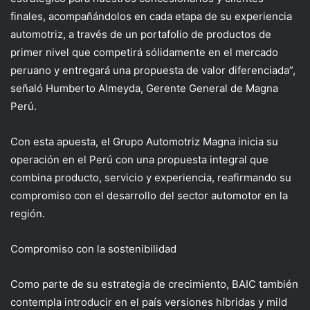
finales, acompañándolos en cada etapa de su experiencia
automotriz, a través de un portafolio de productos de
primer nivel que competirá sólidamente en el mercado
peruano y entregará una propuesta de valor diferenciada
”,
señaló Humberto Almeyda, Gerente General de Magna
Perú.
Con esta apuesta, el Grupo Automotriz Magna inicia su
operación en el Perú con una propuesta integral que
combina producto, servicio y experiencia, reafirmando su
compromiso con el desarrollo del sector automotor en la
región.
Compromiso con la sostenibilidad
Como parte de su estrategia de crecimiento, BAIC también
contempla introducir en el país versiones híbridas
y
mild