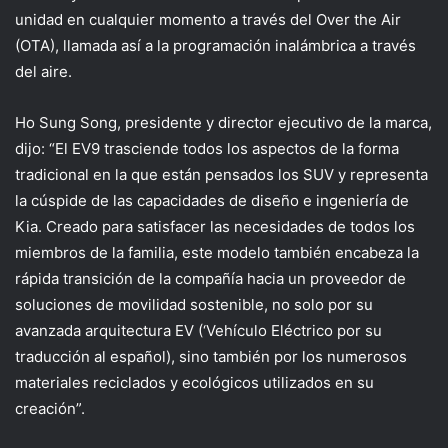
unidad en cualquier momento a través del Over the Air
(OTA), llamada así a la programación inalámbrica a través
del aire.
Ho Sung Song, presidente y director ejecutivo de la marca,
dijo: “El EV9 trasciende todos los aspectos de la forma
tradicional en la que están pensados los SUV y representa
la cúspide de las capacidades de diseño e ingeniería de
Kia. Creado para satisfacer las necesidades de todos los
miembros de la familia, este modelo también encabeza la
rápida transición de la compañía hacia un proveedor de
soluciones de movilidad sostenible, no solo por su
avanzada arquitectura EV (‘Vehículo Eléctrico por su
traducción al español), sino también por los numerosos
materiales reciclados y ecológicos utilizados en su
creación”.