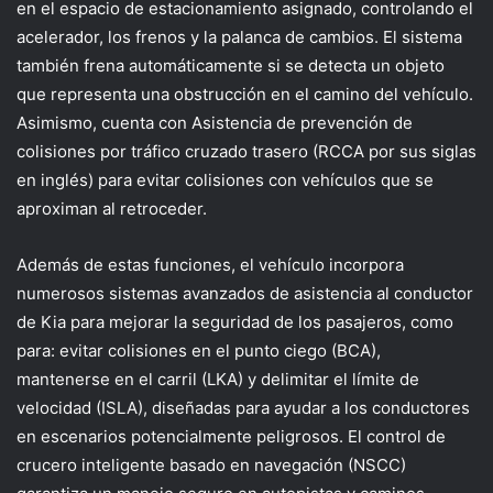
en el espacio de estacionamiento asignado, controlando el
acelerador, los frenos y la palanca de cambios. El sistema
también frena automáticamente si se detecta un objeto
que representa una obstrucción en el camino del vehículo.
Asimismo, cuenta con Asistencia de prevención de
colisiones por tráfico cruzado trasero (RCCA por sus siglas
en inglés) para evitar colisiones con vehículos que se
aproximan al retroceder.
Además de estas funciones, el vehículo incorpora
numerosos sistemas avanzados de asistencia al conductor
de Kia para mejorar la seguridad de los pasajeros, como
para: evitar colisiones en el punto ciego (BCA),
mantenerse en el carril (LKA) y delimitar el límite de
velocidad (ISLA), diseñadas para ayudar a los conductores
en escenarios potencialmente peligrosos. El control de
crucero inteligente basado en navegación (NSCC)