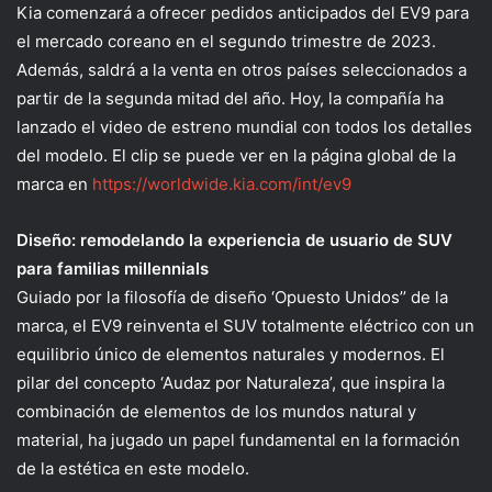
Kia comenzará a ofrecer pedidos anticipados del EV9 para
el mercado coreano en el segundo trimestre de 2023.
Además, saldrá a la venta en otros países seleccionados a
partir de la segunda mitad del año. Hoy, la compañía ha
lanzado el video de estreno mundial con todos los detalles
del modelo. El clip se puede ver en la página global de la
marca en
https://worldwide.kia.com/int/ev9
Diseño: remodelando la experiencia de usuario de SUV
para familias millennials
Guiado por la filosofía de diseño ‘Opuesto Unidos’’ de la
marca, el EV9 reinventa el SUV totalmente eléctrico con un
equilibrio único de elementos naturales y modernos. El
pilar del concepto ‘Audaz por Naturaleza’, que inspira la
combinación de elementos de los mundos natural y
material, ha jugado un papel fundamental en la formación
de la estética en este modelo.