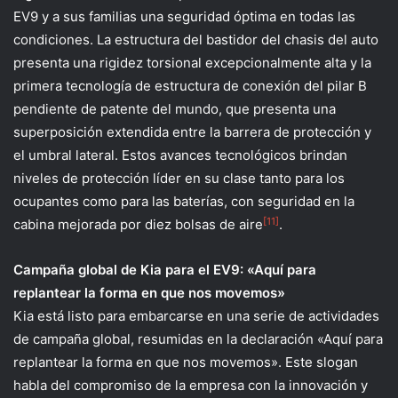
EV9 y a sus familias una seguridad óptima en todas las
condiciones. La estructura del bastidor del chasis del auto
presenta una rigidez torsional excepcionalmente alta y la
primera tecnología de estructura de conexión del pilar B
pendiente de patente del mundo, que presenta una
superposición extendida entre la barrera de protección y
el umbral lateral. Estos avances tecnológicos brindan
niveles de protección líder en su clase tanto para los
ocupantes como para las baterías, con seguridad en la
[11]
cabina mejorada por diez bolsas de aire
.
Campaña global de Kia para el EV9: «Aquí para
replantear la forma en que nos movemos»
Kia está listo para embarcarse en una serie de actividades
de campaña global, resumidas en la declaración «Aquí para
replantear la forma en que nos movemos». Este slogan
habla del compromiso de la empresa con la innovación y