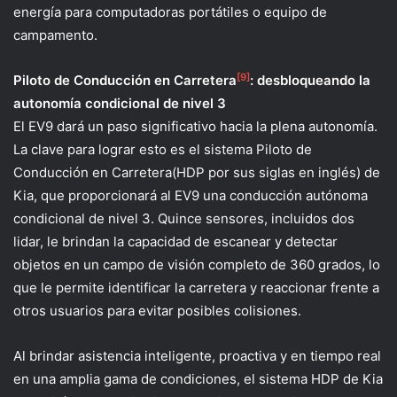
energía para computadoras portátiles o equipo de
campamento.
[9]
Piloto de Conducción en Carretera
: desbloqueando la
autonomía condicional de nivel 3
El EV9 dará un paso significativo hacia la plena autonomía.
La clave para lograr esto es el sistema Piloto de
Conducción en Carretera(HDP por sus siglas en inglés) de
Kia, que proporcionará al EV9 una conducción autónoma
condicional de nivel 3. Quince sensores, incluidos dos
lidar, le brindan la capacidad de escanear y detectar
objetos en un campo de visión completo de 360 grados, lo
que le permite identificar la carretera y reaccionar frente a
otros usuarios para evitar posibles colisiones.
Al brindar asistencia inteligente, proactiva y en tiempo real
en una amplia gama de condiciones, el sistema HDP de Kia