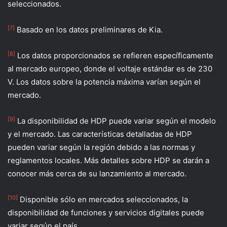
seleccionados.
[7]
Basado en los datos preliminares de Kia.
[8]
Los datos proporcionados se refieren específicamente
al mercado europeo, donde el voltaje estándar es de 230
V. Los datos sobre la potencia máxima varían según el
mercado.
[9]
La disponibilidad de HDP puede variar según el modelo
y el mercado. Las características detalladas de HDP
pueden variar según la región debido a las normas y
reglamentos locales. Más detalles sobre HDP se darán a
conocer más cerca de su lanzamiento al mercado.
[10]
Disponible sólo en mercados seleccionados, la
disponibilidad de funciones y servicios digitales puede
variar según el país.