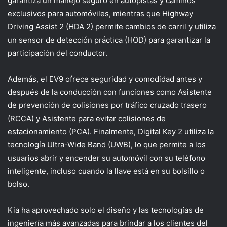
garantiza un manejo seguro en autopistas y caminos
exclusivos para automóviles, mientras que Highway
Driving Assist 2 (HDA 2) permite cambios de carril y utiliza
un sensor de detección práctica (HOD) para garantizar la
participación del conductor.
Además, el EV9 ofrece seguridad y comodidad antes y
después de la conducción con funciones como Asistente
de prevención de colisiones por tráfico cruzado trasero
(RCCA) y Asistente para evitar colisiones de
estacionamiento (PCA). Finalmente, Digital Key 2 utiliza la
tecnología Ultra-Wide Band (UWB), lo que permite a los
usuarios abrir y encender su automóvil con su teléfono
inteligente, incluso cuando la llave está en su bolsillo o
bolso.
Kia ha aprovechado solo el diseño y las tecnologías de
ingeniería más avanzadas para brindar a los clientes del