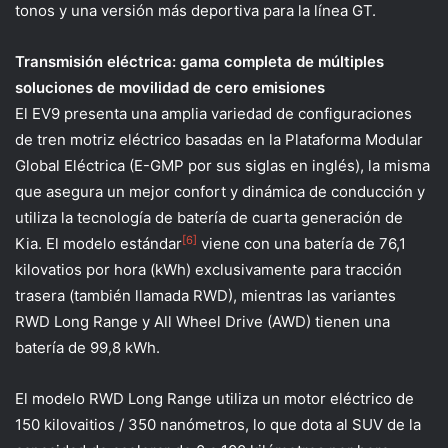
tonos y una versión más deportiva para la línea GT.
Transmisión eléctrica: gama completa de múltiples
soluciones de movilidad de cero emisiones
El EV9 presenta una amplia variedad de configuraciones
de tren motriz eléctrico basadas en la Plataforma Modular
Global Eléctrica (E-GMP por sus siglas en inglés), la misma
que asegura un mejor confort y dinámica de conducción y
utiliza la tecnología de batería de cuarta generación de
[6]
Kia. El modelo estándar
viene con una batería de 76,1
kilovatios por hora (kWh) exclusivamente para tracción
trasera (también llamada RWD), mientras las variantes
RWD Long Range y All Wheel Drive (AWD) tienen una
batería de 99,8 kWh.
El modelo RWD Long Range utiliza un motor eléctrico de
150 kilovaitios / 350 nanómetros, lo que dota al SUV de la