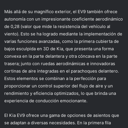
Más allá de su magnífico exterior, el EV9 también ofrece
autonomía con un impresionante coeficiente aerodinámico
de 0,28 (valor que mide la resistencia del vehículo al
viento). Esto se ha logrado mediante la implementación de
varias funciones avanzadas, como la primera cubierta de
bajos esculpida en 3D de Kia, que presenta una forma
convexa en la parte delantera y otra cóncava en la parte
trasera; junto con ruedas aerodinámicas e innovadoras
cortinas de aire integradas en el parachoques delantero.
Estos elementos se combinan a la perfección para
proporcionar un control superior del flujo de aire y un
rendimiento y eficiencia optimizados, lo que brinda una
experiencia de conducción emocionante.
El Kia EV9 ofrece una gama de opciones de asientos que
se adaptan a diversas necesidades. En la primera fila