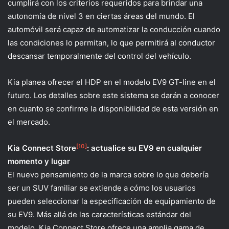
cumplirá con los criterios requeridos para brindar una
autonomía de nivel 3 en ciertas áreas del mundo. El
automóvil será capaz de automatizar la conducción cuando
las condiciones lo permitan, lo que permitirá al conductor
descansar temporalmente del control del vehículo.
Kia planea ofrecer el HDP en el modelo EV9 GT-line en el
futuro. Los detalles sobre este sistema se darán a conocer
en cuanto se confirme la disponibilidad de esta versión en
el mercado.
[10]
Kia Connect Store
: actualice su EV9 en cualquier
momento y lugar
El nuevo pensamiento de la marca sobre lo que debería
ser un SUV familiar se extiende a cómo los usuarios
pueden seleccionar la especificación de equipamiento de
su EV9. Más allá de las características estándar del
modelo, Kia Connect Store ofrece una amplia gama de