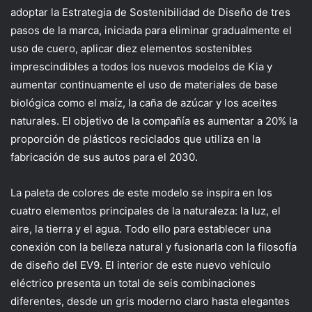
adoptar la Estrategia de Sostenibilidad de Diseño de tres
pasos de la marca, iniciada para eliminar gradualmente el
uso de cuero, aplicar diez elementos sostenibles
imprescindibles a todos los nuevos modelos de Kia y
aumentar continuamente el uso de materiales de base
biológica como el maíz, la caña de azúcar y los aceites
naturales. El objetivo de la compañía es aumentar a 20% la
proporción de plásticos reciclados que utiliza en la
fabricación de sus autos para el 2030.
La paleta de colores de este modelo se inspira en los
cuatro elementos principales de la naturaleza: la luz, el
aire, la tierra y el agua. Todo ello para establecer una
conexión con la belleza natural y fusionarla con la filosofía
de diseño del EV9. El interior de este nuevo vehículo
eléctrico presenta un total de seis combinaciones
diferentes, desde un gris moderno claro hasta elegantes