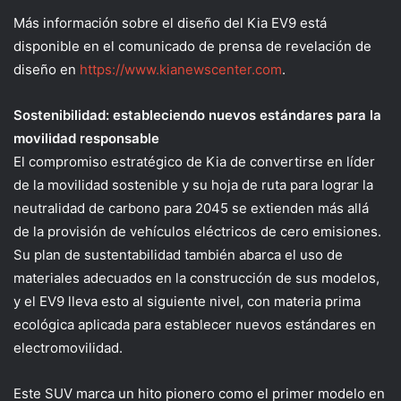
Más información sobre el diseño del Kia EV9 está
disponible en el comunicado de prensa de revelación de
diseño en
https://www.kianewscenter.com
.
Sostenibilidad: estableciendo nuevos estándares para la
movilidad responsable
El compromiso estratégico de Kia de convertirse en líder
de la movilidad sostenible y su hoja de ruta para lograr la
neutralidad de carbono para 2045 se extienden más allá
de la provisión de vehículos eléctricos de cero emisiones.
Su plan de sustentabilidad también abarca el uso de
materiales adecuados en la construcción de sus modelos,
y el EV9 lleva esto al siguiente nivel, con materia prima
ecológica aplicada para establecer nuevos estándares en
electromovilidad.
Este SUV marca un hito pionero como el primer modelo en