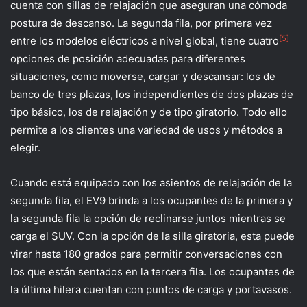
cuenta con sillas de relajación que aseguran una cómoda
postura de descanso. La segunda fila, por primera vez
[5]
entre los modelos eléctricos a nivel global, tiene cuatro
opciones de posición adecuadas para diferentes
situaciones, como moverse, cargar y descansar: los de
banco de tres plazas, los independientes de dos plazas de
tipo básico, los de relajación y de tipo giratorio. Todo ello
permite a los clientes una variedad de usos y métodos a
elegir.
Cuando está equipado con los asientos de relajación de la
segunda fila, el EV9 brinda a los ocupantes de la primera y
la segunda fila la opción de reclinarse juntos mientras se
carga el SUV. Con la opción de la silla giratoria, esta puede
virar hasta 180 grados para permitir conversaciones con
los que están sentados en la tercera fila. Los ocupantes de
la última hilera cuentan con puntos de carga y portavasos.