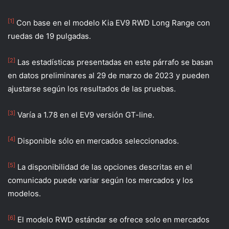
[1]
Con base en el modelo Kia EV9 RWD Long Range con
ruedas de 19 pulgadas.
[2]
Las estadísticas presentadas en este párrafo se basan
en datos preliminares al 29 de marzo de 2023 y pueden
ajustarse según los resultados de las pruebas.
[3]
Varía a 1.78 en el EV9 versión GT-line.
[4]
Disponible sólo en mercados seleccionados.
[5]
La disponibilidad de las opciones descritas en el
comunicado puede variar según los mercados y los
modelos.
[6]
El modelo RWD estándar se ofrece solo en mercados