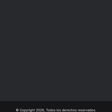
© Copyright 2026, Todos los derechos reservados.