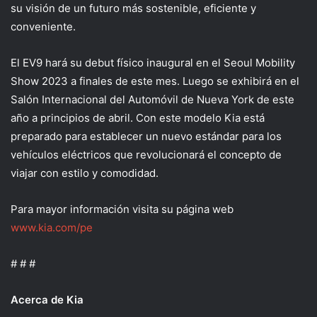
su visión de un futuro más sostenible, eficiente y
conveniente.
El EV9 hará su debut físico inaugural en el Seoul Mobility
Show 2023 a finales de este mes. Luego se exhibirá en el
Salón Internacional del Automóvil de Nueva York de este
año a principios de abril. Con este modelo Kia está
preparado para establecer un nuevo estándar para los
vehículos eléctricos que revolucionará el concepto de
viajar con estilo y comodidad.
Para mayor información visita su página web
www.kia.com/pe
# # #
Acerca de Kia