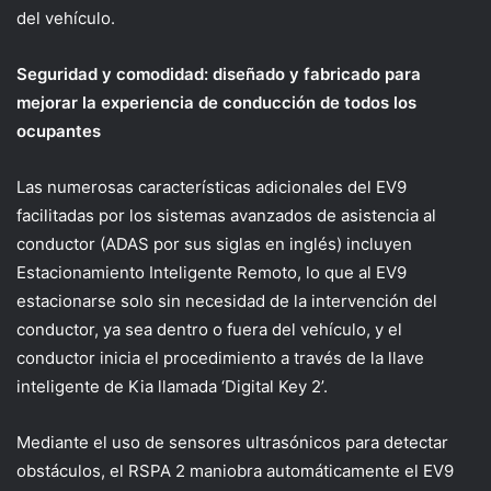
del vehículo.
Seguridad y comodidad: diseñado y fabricado para
mejorar la experiencia de conducción de todos los
ocupantes
Las numerosas características adicionales del EV9
facilitadas por los sistemas avanzados de asistencia al
conductor (ADAS por sus siglas en inglés) incluyen
Estacionamiento Inteligente Remoto, lo que al EV9
estacionarse solo sin necesidad de la intervención del
conductor, ya sea dentro o fuera del vehículo, y el
conductor inicia el procedimiento a través de la llave
inteligente de Kia llamada ‘Digital Key 2’.
Mediante el uso de sensores ultrasónicos para detectar
obstáculos, el RSPA 2 maniobra automáticamente el EV9