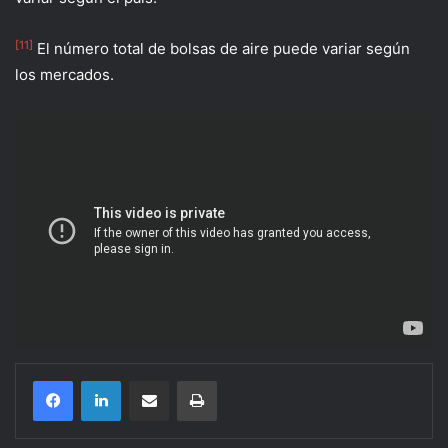
[11]
El número total de bolsas de aire puede variar según
los mercados.
Compartir por correo electrónico
Imprimir