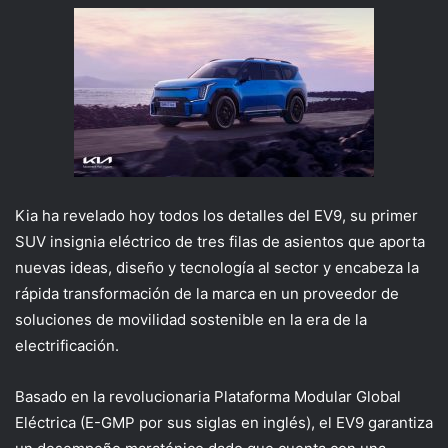
Kia ha revelado hoy todos los detalles del EV9, su primer
SUV insignia eléctrico de tres filas de asientos que aporta
nuevas ideas, diseño y tecnología al sector y encabeza la
rápida transformación de la marca en un proveedor de
soluciones de movilidad sostenible en la era de la
electrificación.
Basado en la revolucionaria Plataforma Modular Global
Eléctrica (E-GMP por sus siglas en inglés), el EV9 garantiza