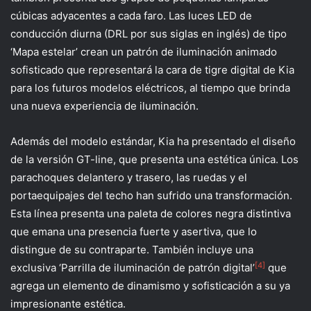
cúbicas adyacentes a cada faro. Las luces LED de
conducción diurna (DRL por sus siglas en inglés) de tipo
‘Mapa estelar’ crean un patrón de iluminación animado
sofisticado que representará la cara de tigre digital de Kia
para los futuros modelos eléctricos, al tiempo que brinda
una nueva experiencia de iluminación.
Además del modelo estándar, Kia ha presentado el diseño
de la versión GT-line, que presenta una estética única. Los
parachoques delantero y trasero, las ruedas y el
portaequipajes del techo han sufrido una transformación.
Esta línea presenta una paleta de colores negra distintiva
que emana una presencia fuerte y asertiva, que lo
distingue de su contraparte. También incluye una
[4]
exclusiva ‘Parrilla de iluminación de patrón digital’
que
agrega un elemento de dinamismo y sofisticación a su ya
impresionante estética.