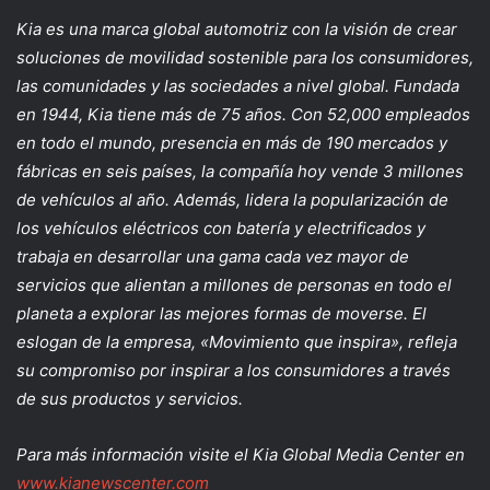
Kia es una marca global automotriz con la visión de crear
soluciones de movilidad sostenible para los consumidores,
las comunidades y las sociedades a nivel global. Fundada
en 1944, Kia tiene más de 75 años. Con 52,000 empleados
en todo el mundo, presencia en más de 190 mercados y
fábricas en seis países, la compañía hoy vende 3 millones
de vehículos al año. Además, lidera la popularización de
los vehículos eléctricos con batería y electrificados y
trabaja en desarrollar una gama cada vez mayor de
servicios que alientan a millones de personas en todo el
planeta a explorar las mejores formas de moverse. El
eslogan de la empresa, «Movimiento que inspira», refleja
su compromiso por inspirar a los consumidores a través
de sus productos y servicios.
Para más información visite el Kia Global Media Center en
www.kianewscenter.com