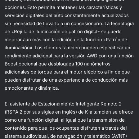
opciones. Esto permite mantener las características y
servicios digitales del auto constantemente actualizados
sin necesidad de llevarlo a un concesionario. La tecnología
de «Rejilla de iluminación de patrón digital» se puede
mejorar aún más con la adición de la función «Patrón de
iluminación». Los clientes también pueden especificar un
rendimiento adicional para la versión AWD con una función
Boost opcional que desbloquea 100 nanómetros
adicionales de torque para el motor eléctrico a fin de que
puedan disfrutar de una experiencia de conducción más
emocionante y dinámica.
El asistente de Estacionamiento Inteligente Remoto 2
(RSPA 2 por sus siglas en inglés) de Kia también se ofrece
como una función digital, al igual que la transmisión de
contenido para que los ocupantes disfruten a través del
sistema audiovisual, de navegación y telemático (AVNT)