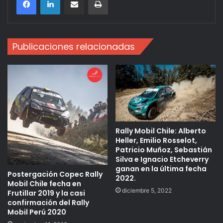
Publicaciones relacionadas
Rally Mobil Chile: Alberto
Heller, Emilio Rosselot,
Patricio Muñoz, Sebastián
Silva e Ignacio Etcheverry
ganan en la última fecha
Postergación Copec Rally
2022.
Mobil Chile fecha en
diciembre 5, 2022
Frutillar 2019 y la casi
confirmación del Rally
Mobil Perú 2020