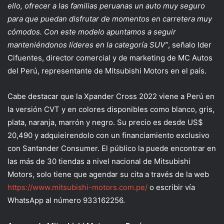
ello, ofrecer a las familias peruanas un auto muy seguro
para que puedan disfrutar de momentos en carretera muy
cómodos. Con este modelo apuntamos a seguir
manteniéndonos líderes en la categoría SUV”
, señalo Ider
Cifuentes, director comercial y de marketing de MC Autos
del Perú, representante de Mitsubishi Motors en el país.
Cabe destacar que la Xpander Cross 2022 viene a Perú en
la versión CVT y en colores disponibles como blanco, gris,
plata, naranja, marrón y negro. Su precio es desde US$
20,490 y adquieirendolo con un financiamiento exclusivo
con Santander Consumer. El público la puede encontrar en
las más de 30 tiendas a nivel nacional de Mitsubishi
Motors, solo tiene que agendar su cita a través de la web
https://www.mitsubishi-motors.com.pe/
o escribir vía
WhatsApp al número 933162256.