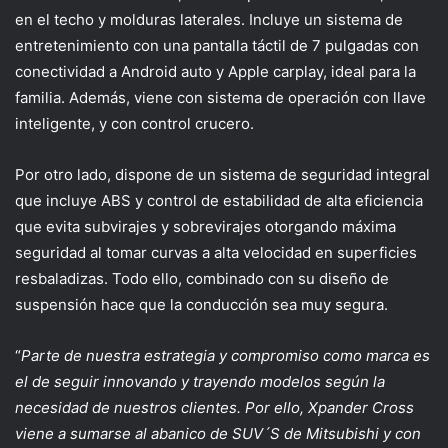
en el techo y molduras laterales. Incluye un sistema de
entretenimiento con una pantalla táctil de 7 pulgadas con
conectividad a Android auto y Apple carplay, ideal para la
familia. Además, viene con sistema de operación con llave
inteligente, y con control crucero.
Por otro lado, dispone de un sistema de seguridad integral
que incluye ABS y control de estabilidad de alta eficiencia
que evita subvirajes y sobrevirajes otorgando máxima
seguridad al tomar curvas a alta velocidad en superficies
resbaladizas. Todo ello, combinado con su diseño de
suspensión hace que la conducción sea muy segura.
“
Parte de nuestra estrategia y compromiso como marca es
el de seguir innovando y trayendo modelos según la
necesidad de nuestros clientes. Por ello, Xpander Cross
viene a sumarse al abanico de SUV´S de Mitsubishi y con