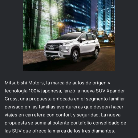
Mitsubishi Motors, la marca de autos de origen y
tecnología 100% japonesa, lanzó la nueva SUV Xpander
Cross, una propuesta enfocada en el segmento familiar
pensado en las familias aventureras que deseen hacer
viajes en carretera con confort y seguridad. La nueva
propuesta se suma al potente portafolio consolidado de
las SUV que ofrece la marca de los tres diamantes.