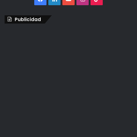
Publicidad