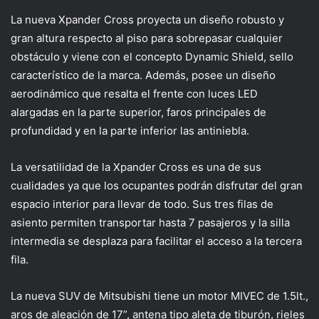
La nueva Xpander Cross proyecta un diseño robusto y
gran altura respecto al piso para sobrepasar cualquier
obstáculo y viene con el concepto Dynamic Shield, sello
característico de la marca. Además, posee un diseño
aerodinámico que resalta el frente con luces LED
alargadas en la parte superior, faros principales de
profundidad y en la parte inferior las antiniebla.
La versatilidad de la Xpander Cross es una de sus
cualidades ya que los ocupantes podrán disfrutar del gran
espacio interior para llevar de todo. Sus tres filas de
asiento permiten transportar hasta 7 pasajeros y la silla
intermedia se desplaza para facilitar el acceso a la tercera
fila.
La nueva SUV de Mitsubishi tiene un motor MIVEC de 1.5lt.,
aros de aleación de 17”, antena tipo aleta de tiburón, rieles