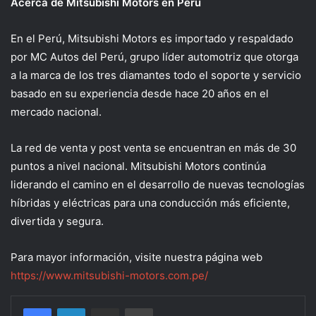
Acerca de Mitsubishi Motors en Perú
En el Perú, Mitsubishi Motors es importado y respaldado
por MC Autos del Perú, grupo líder automotriz que otorga
a la marca de los tres diamantes todo el soporte y servicio
basado en su experiencia desde hace 20 años en el
mercado nacional.
La red de venta y post venta se encuentran en más de 30
puntos a nivel nacional. Mitsubishi Motors continúa
liderando el camino en el desarrollo de nuevas tecnologías
híbridas y eléctricas para una conducción más eficiente,
divertida y segura.
Para mayor información, visite nuestra página web
https://www.mitsubishi-motors.com.pe/
Compartir por correo electrónico
Imprimir