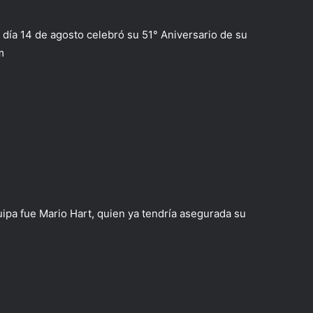
día 14 de agosto celebró su 51° Aniversario de su
m
ipa fue Mario Hart, quien ya tendría asegurada su