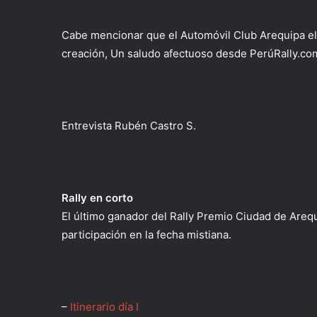
Cabe mencionar que el Automóvil Club Arequipa el 
creación, Un saludo afectuoso desde PerúRally.co
Entrevista Rubén Castro S.
Rally en corto
El último ganador del Rally Premio Ciudad de Arequ
participación en la fecha mistiana.
–
Itinerario día I