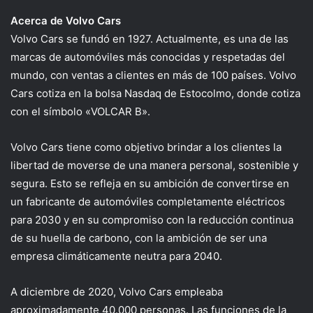
Acerca de Volvo Cars
Volvo Cars se fundó en 1927. Actualmente, es una de las
marcas de automóviles más conocidas y respetadas del
mundo, con ventas a clientes en más de 100 países. Volvo
Cars cotiza en la bolsa Nasdaq de Estocolmo, donde cotiza
con el símbolo «VOLCAR B».
Volvo Cars tiene como objetivo brindar a los clientes la
libertad de moverse de una manera personal, sostenible y
segura. Esto se refleja en su ambición de convertirse en
un fabricante de automóviles completamente eléctricos
para 2030 y en su compromiso con la reducción continua
de su huella de carbono, con la ambición de ser una
empresa climáticamente neutra para 2040.
A diciembre de 2020, Volvo Cars empleaba
aproximadamente 40.000 personas. Las funciones de la