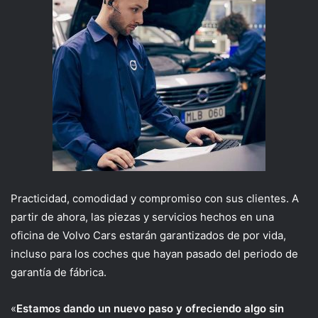
Practicidad, comodidad y compromiso con sus clientes. A
partir de ahora, las piezas y servicios hechos en una
oficina de Volvo Cars estarán garantizados de por vida,
incluso para los coches que hayan pasado del periodo de
garantía de fábrica.
«
Estamos dando un nuevo paso y ofreciendo algo sin