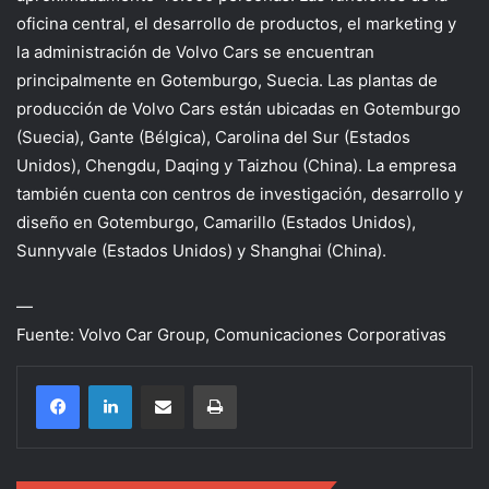
oficina central, el desarrollo de productos, el marketing y
la administración de Volvo Cars se encuentran
principalmente en Gotemburgo, Suecia. Las plantas de
producción de Volvo Cars están ubicadas en Gotemburgo
(Suecia), Gante (Bélgica), Carolina del Sur (Estados
Unidos), Chengdu, Daqing y Taizhou (China). La empresa
también cuenta con centros de investigación, desarrollo y
diseño en Gotemburgo, Camarillo (Estados Unidos),
Sunnyvale (Estados Unidos) y Shanghai (China).
—
Fuente: Volvo Car Group, Comunicaciones Corporativas
Compartir por correo electrónico
Imprimir