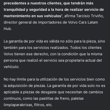
precedentes a nuestros clientes, que tendrán más
tranquilidad y seguridad a la hora de realizar servicio de
mantenimiento en sus vehículos
”, afirma Tarcisio Triviño,
director general de importadores de Volvo Cars Latam
Hub.
La garantía de por vida es válida no sólo para la pieza, sino
también para los servicios realizados. Todos los clientes
Volvo tienen ese derecho, con la condición que la misma
persona que realizó el servicio sea propietaria actual del
vehículo.
No hay límite para la utilización de los servicios bien como
la adquisición de piezas. La garantía de por vida solo no es
aplicable a piezas de desgaste que necesitan de cambios
continuos, como las pastillas de freno, paletas
limpiaparabrisas, filtros, etc.