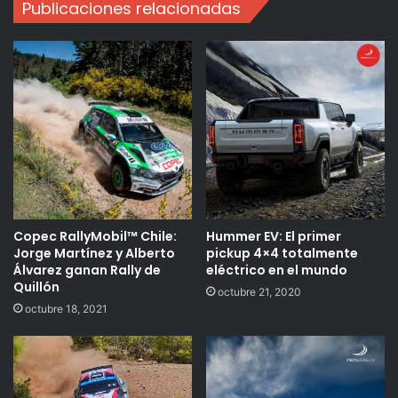
Publicaciones relacionadas
Copec RallyMobil™ Chile:
Hummer EV: El primer
Jorge Martínez y Alberto
pickup 4×4 totalmente
Álvarez ganan Rally de
eléctrico en el mundo
Quillón
octubre 21, 2020
octubre 18, 2021