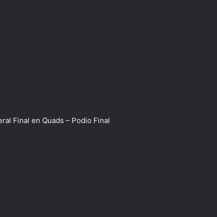
ral Final en Quads – Podio Final