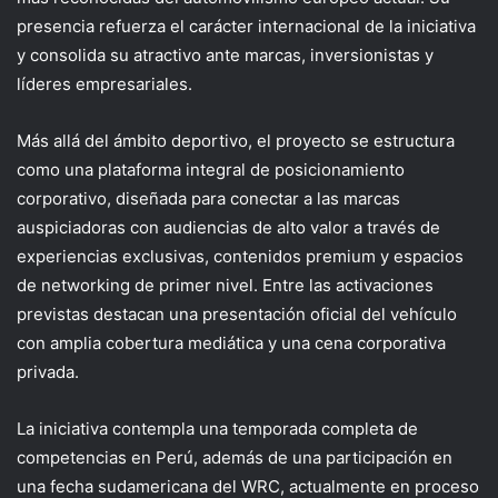
presencia
refuerza el carácter internacional de la iniciativa
y consolida su atractivo ante marcas, inversionistas
y
líderes empresariales.
Más allá del ámbito deportivo, el proyecto se estructura
como una plataforma integral de posicionamiento
corporativo, diseñada para conectar a las marcas
auspiciadoras con audiencias de alto valor a través de
experiencias exclusivas, contenidos premium y espacios
de networking de primer nivel. Entre las activaciones
previstas destacan una presentación oficial del vehículo
con amplia cobertura mediática y una cena corporativa
privada.
La iniciativa contempla una temporada completa de
competencias en Perú, además de una
participación en
una fecha sudamericana del WRC, a
ctualmente en proceso