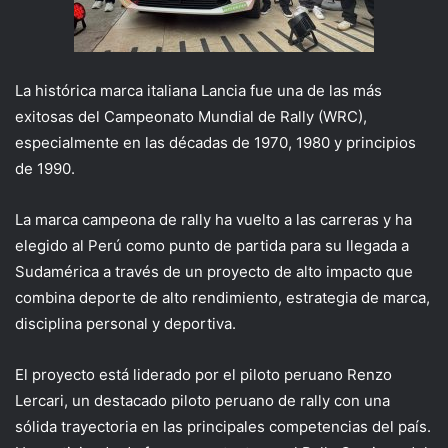
La histórica marca italiana Lancia
fue una de las más
exitosas del Campeonato Mundial de Rally (WRC),
especialmente en las décadas de 1970, 1980 y principios
de 1990.
La marca campeona de rally
ha
vuelto a las carreras y ha
elegido a
l
Perú como punto de partida para su llegada a
Sudamérica a través de un proyecto de alto impacto que
combina deporte de alto rendimiento, estrategia de marca
,
disciplina personal y deportiva
.
El proyecto está liderado por el piloto peruano Renzo
Lercari,
un destacado piloto peruano de rally con una
sólida trayectoria en las principales competencias del país.